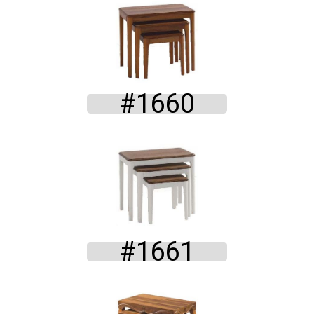
#1660
#1661