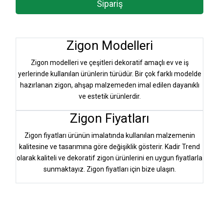
Sipariş
Zigon Modelleri
Zigon modelleri ve çeşitleri dekoratif amaçlı ev ve iş
yerlerinde kullanılan ürünlerin türüdür. Bir çok farklı modelde
hazırlanan zigon, ahşap malzemeden imal edilen dayanıklı
ve estetik ürünlerdir.
Zigon Fiyatları
Zigon fiyatları ürünün imalatında kullanılan malzemenin
kalitesine ve tasarımına göre değişiklik gösterir. Kadir Trend
olarak kaliteli ve dekoratif zigon ürünlerini en uygun fiyatlarla
sunmaktayız. Zigon fiyatları için bize ulaşın.