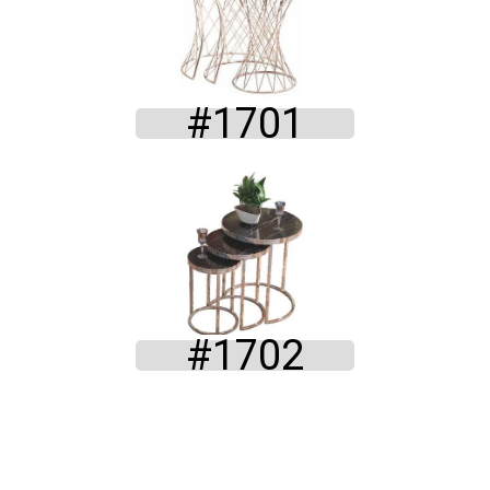
#1701
#1702