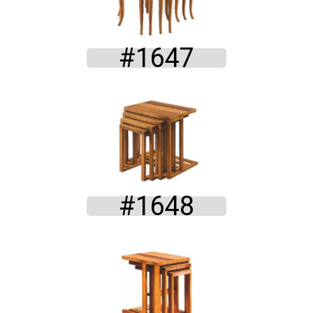
#1647
#1648