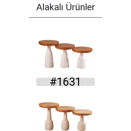
Alakalı Ürünler
#1631