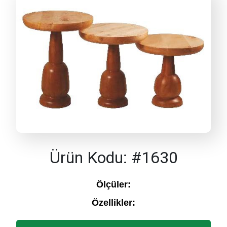
Ürün Kodu: #1630
Ölçüler:
Özellikler: