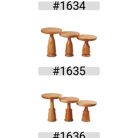
#1634
#1635
#1636