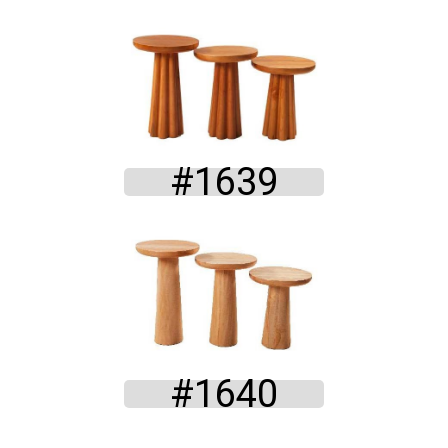
#1639
#1640