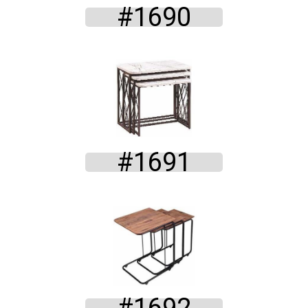
#1690
#1691