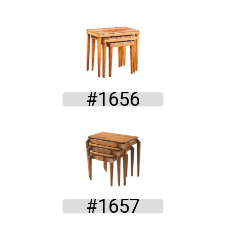
#1656
#1657