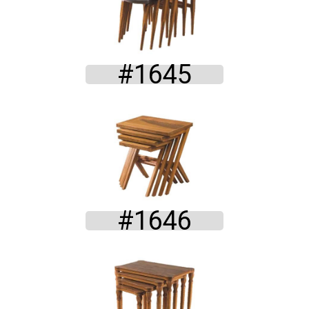
#1645
#1646