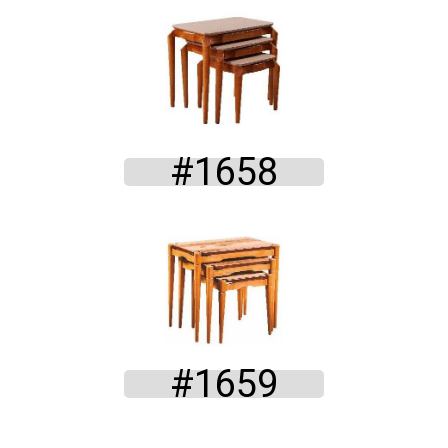
#1658
#1659