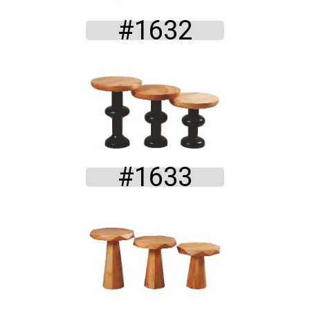
#1632
#1633