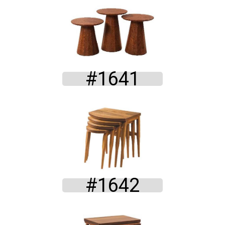
#1641
#1642