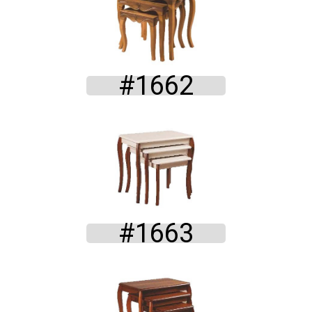
#1662
#1663