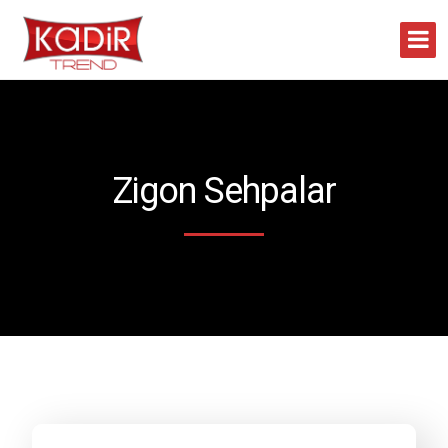
Zigon Sehpalar