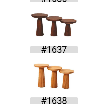
#1637
#1638