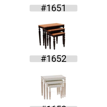
#1651
#1652