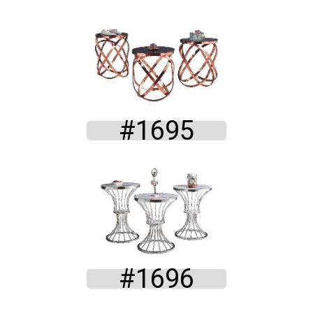
#1695
#1696