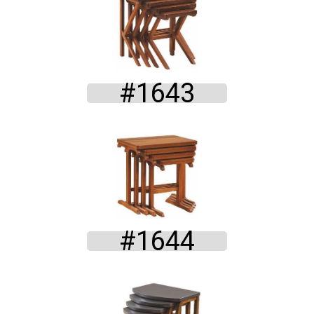
#1643
#1644