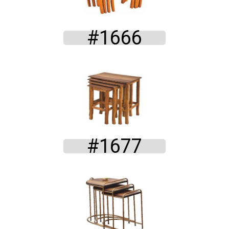
#1666
#1677