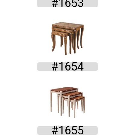
#1653
#1654
#1655