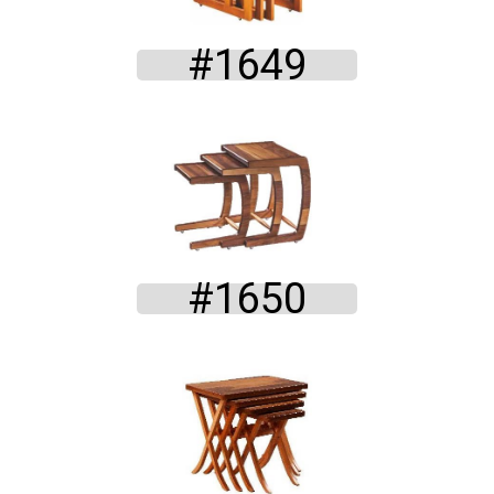
#1649
#1650